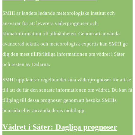
SMHI är landets ledande meteorologiska institut och
ansvarar för att leverera väderprognoser och
klimatinformation till allmänheten. Genom att använda
avancerad teknik och meteorologisk expertis kan SMHI ge
dig den mest tillförlitliga informationen om vädret i Säter
och resten av Dalarna.
SMHI uppdaterar regelbundet sina väderprognoser för att se
till att du får den senaste informationen om vädret. Du kan få
tillgång till dessa prognoser genom att besöka SMHIs
hemsida eller använda deras mobilapp.
Vädret i Säter: Dagliga prognoser