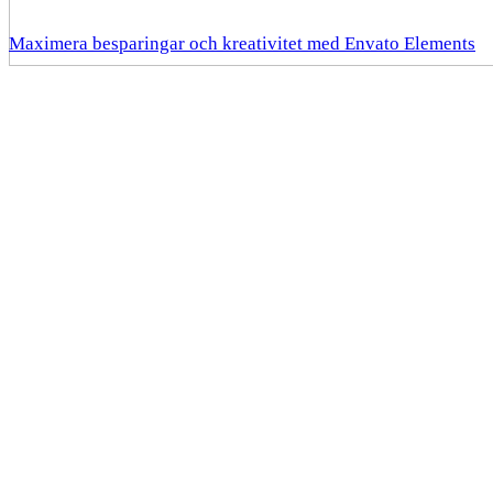
Maximera besparingar och kreativitet med Envato Elements