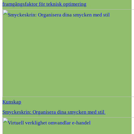
framgångsfaktor för teknisk optimering
Kunskap
Smyckeskrin: Organisera dina smycken med stil