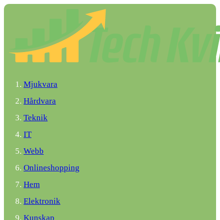
Mjukvara
Hårdvara
Teknik
IT
Webb
Onlineshopping
Hem
Elektronik
Kunskap