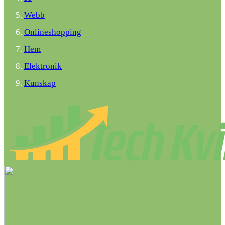
Webb
Onlineshopping
Hem
Elektronik
Kunskap