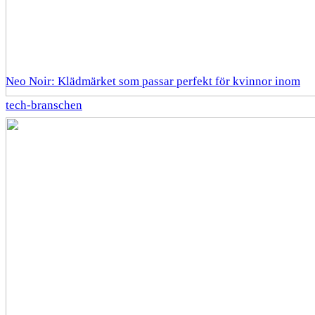
Neo Noir: Klädmärket som passar perfekt för kvinnor inom
tech-branschen