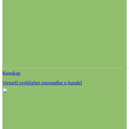
Kunskap
Virtuell verklighet omvandlar e-handel