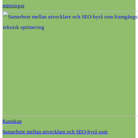
mätningar
Kunskap
Samarbete mellan utvecklare och SEO-byrå som