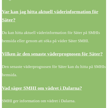
Var kan jag hitta aktuell väderinformation för
Säter?
Du kan hitta aktuell väderinformation för Säter på SMHIs
hemsida eller genom att söka på väder Säter SMHI.
Vilken är den senaste väderprognosen för Säter?
Den senaste väderprognosen för Säter kan du hitta på SMHIs
hemsida.
Vad säger SMHI om vädret i Dalarna?
SMHI ger information om vädret i Dalarna.