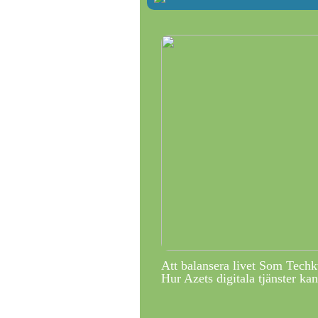
Att balansera livet Som Techk
Hur Azets digitala tjänster kan