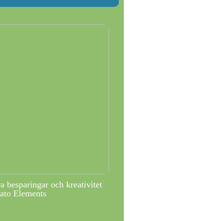
 besparingar och kreativitet
ato Elements