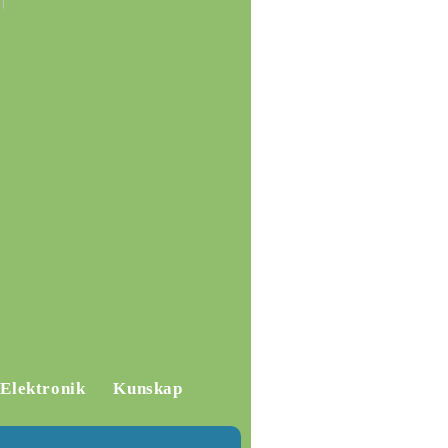
Elektronik
Kunskap