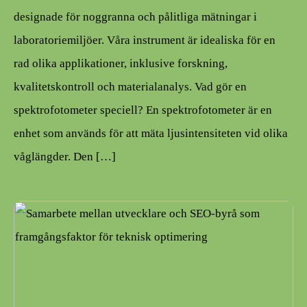
designade för noggranna och pålitliga mätningar i
laboratoriemiljöer. Våra instrument är idealiska för en
rad olika applikationer, inklusive forskning,
kvalitetskontroll och materialanalys. Vad gör en
spektrofotometer speciell? En spektrofotometer är en
enhet som används för att mäta ljusintensiteten vid olika
våglängder. Den […]