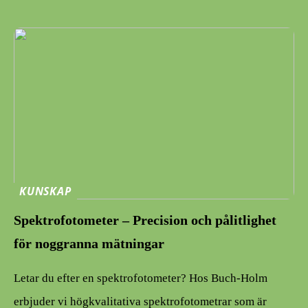
KUNSKAP
Spektrofotometer – Precision och pålitlighet
för noggranna mätningar
Letar du efter en spektrofotometer? Hos Buch-Holm
erbjuder vi högkvalitativa spektrofotometrar som är