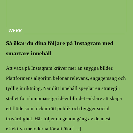
WEBB
Så ökar du dina följare på Instagram med
smartare innehåll
Att växa på Instagram kräver mer än snygga bilder.
Plattformens algoritm belönar relevans, engagemang och
tydlig inriktning. När ditt innehåll speglar en strategi i
stället för slumpmässiga idéer blir det enklare att skapa
ett flöde som lockar rätt publik och bygger social
trovärdighet. Här följer en genomgång av de mest
effektiva metoderna för att öka […]