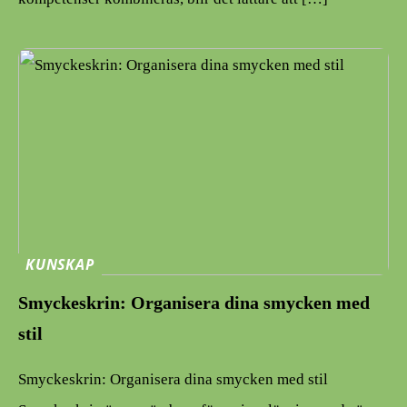
KUNSKAP
Smyckeskrin: Organisera dina smycken med
stil
Smyckeskrin: Organisera dina smycken med stil