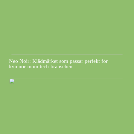
Neo Noir: Klädmärket som passar perfekt för
kvinnor inom tech-branschen