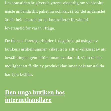
Leveranstiden är givetvis ytterst väsentlig om vi absolut
måste använda ditt paket nu och här, så för det ändamålet
är det helt centralt att du kontrollerar förväntad
leveranstid för varan i fråga.
De flesta e-företag erbjuder 1-dagsfrakt på många av
butikens artikelnummer, vilket trots allt är villkorat av att
beställningen genomförs innan avtalad tid, så att de har
möjlighet att få din ny produkt klar innan paketanställda
har fyra kvällar.
Den unga butiken hos
internethandlare