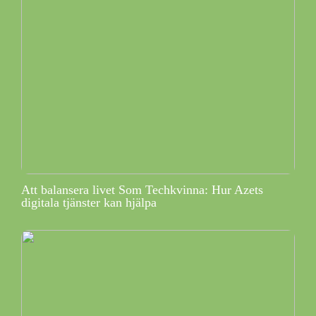
Att balansera livet Som Techkvinna: Hur Azets
digitala tjänster kan hjälpa