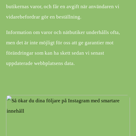
butikernas varor, och får en avgift när användaren vi
vidarebefordrar gör en beställning.
Information om varor och nätbutiker underhålls ofta,
men det är inte möjligt för oss att ge garantier mot
förändringar som kan ha skett sedan vi senast
uppdaterade webbplatsens data.