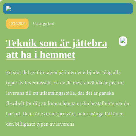
10/10/2022
Uncategorized
Teknik som är jättebra
att ha i hemmet
En stor del av företagen på internet erbjuder idag alla
typer av leveranssätt. En av de mest använda är just nu
leverans till ett utlämningsställe, där det är ganska
flexibelt för dig att kunna hämta ut din beställning när du
har tid. Detta är extremt prisvärt, och i många fall även
den billigaste typen av leverans.