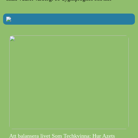
Att balansera livet Som Techkvinna: Hur Azets