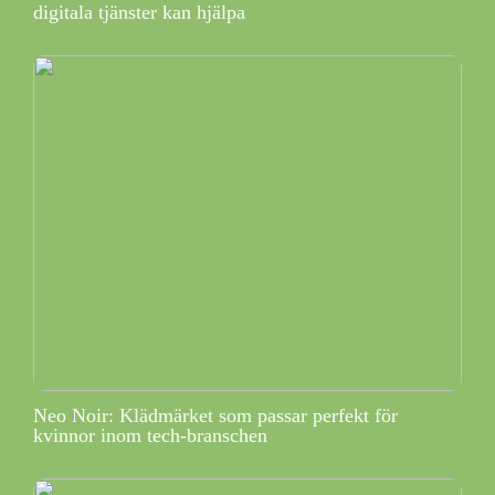
digitala tjänster kan hjälpa
Neo Noir: Klädmärket som passar perfekt för
kvinnor inom tech-branschen