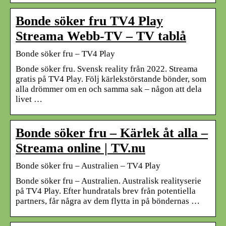
Bonde söker fru TV4 Play
Streama Webb-TV – TV tablå
Bonde söker fru – TV4 Play
Bonde söker fru. Svensk reality från 2022. Streama
gratis på TV4 Play. Följ kärlekstörstande bönder, som
alla drömmer om en och samma sak – någon att dela
livet …
Bonde söker fru – Kärlek åt alla –
Streama online | TV.nu
Bonde söker fru – Australien – TV4 Play
Bonde söker fru – Australien. Australisk realityserie
på TV4 Play. Efter hundratals brev från potentiella
partners, får några av dem flytta in på böndernas …