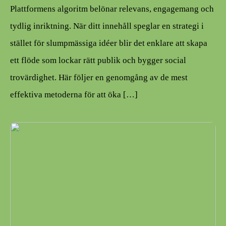
Plattformens algoritm belönar relevans, engagemang och
tydlig inriktning. När ditt innehåll speglar en strategi i
stället för slumpmässiga idéer blir det enklare att skapa
ett flöde som lockar rätt publik och bygger social
trovärdighet. Här följer en genomgång av de mest
effektiva metoderna för att öka […]