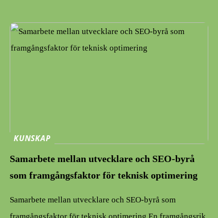
KUNSKAP
Samarbete mellan utvecklare och SEO-byrå
som framgångsfaktor för teknisk optimering
Samarbete mellan utvecklare och SEO-byrå som
framgångsfaktor för teknisk optimering En framgångsrik