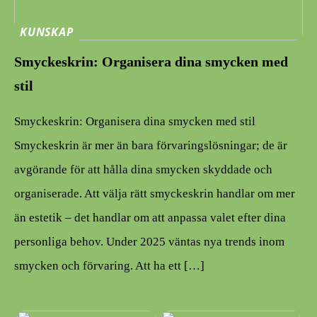
KUNSKAP
Smyckeskrin: Organisera dina smycken med
stil
Smyckeskrin: Organisera dina smycken med stil
Smyckeskrin är mer än bara förvaringslösningar; de är
avgörande för att hålla dina smycken skyddade och
organiserade. Att välja rätt smyckeskrin handlar om mer
än estetik – det handlar om att anpassa valet efter dina
personliga behov. Under 2025 väntas nya trends inom
smycken och förvaring. Att ha ett […]