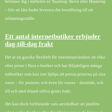
befinner dig i närheten av Taastrup, Skive eller Hinnerup
– blir att låta budet leverera din beställning till ett
utlämningsställe.
Ett antal internetbutiker erbjuder
dag-till-dag frakt
Det är nu ganska flexibelt för internetanvändare att söka
efter priser i flera e-butiker och har följaktligen många
nätbutiker som kan inte hjälpa att pressa priserna på sina
varor – för juniorer, och även för vuxna – drastiskt, och
till och med ibland utföra gratis frakt.
Det kan dock fortfarande vara användbart att jämföra