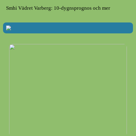
Smhi Vädret Varberg: 10-dygnsprognos och mer