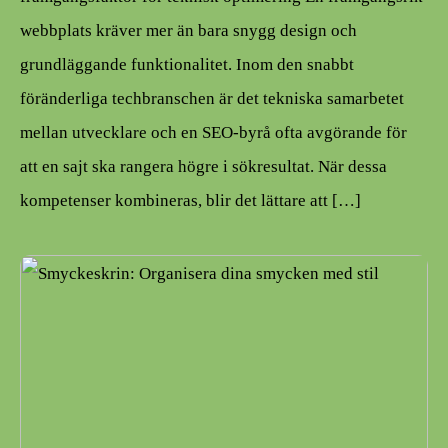
webbplats kräver mer än bara snygg design och
grundläggande funktionalitet. Inom den snabbt
föränderliga techbranschen är det tekniska samarbetet
mellan utvecklare och en SEO-byrå ofta avgörande för
att en sajt ska rangera högre i sökresultat. När dessa
kompetenser kombineras, blir det lättare att […]