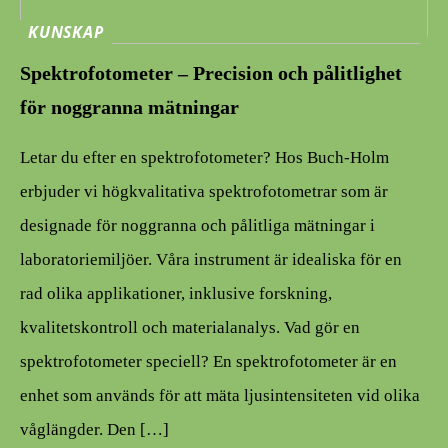
KUNSKAP
Spektrofotometer – Precision och pålitlighet
för noggranna mätningar
Letar du efter en spektrofotometer? Hos Buch-Holm
erbjuder vi högkvalitativa spektrofotometrar som är
designade för noggranna och pålitliga mätningar i
laboratoriemiljöer. Våra instrument är idealiska för en
rad olika applikationer, inklusive forskning,
kvalitetskontroll och materialanalys. Vad gör en
spektrofotometer speciell? En spektrofotometer är en
enhet som används för att mäta ljusintensiteten vid olika
våglängder. Den […]