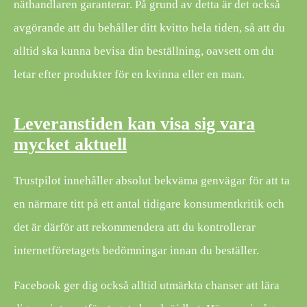
näthandlaren garanterar. På grund av detta är det också
avgörande att du behåller ditt kvitto hela tiden, så att du
alltid ska kunna bevisa din beställning, oavsett om du
letar efter produkter för en kvinna eller en man.
Leveranstiden kan visa sig vara
mycket aktuell
Trustpilot innehåller absolut bekväma genvägar för att ta
en närmare titt på ett antal tidigare konsumentkritik och
det är därför att rekommendera att du kontrollerar
internetföretagets bedömningar innan du beställer.
Facebook ger dig också alltid utmärkta chanser att lära