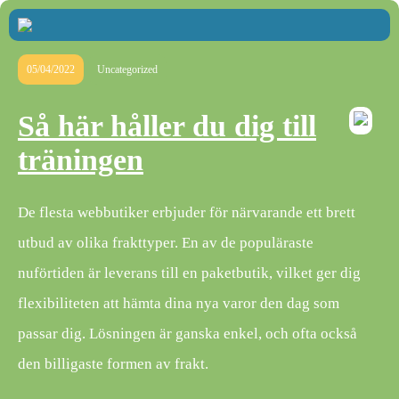
05/04/2022
Uncategorized
Så här håller du dig till
träningen
De flesta webbutiker erbjuder för närvarande ett brett
utbud av olika frakttyper. En av de populäraste
nuförtiden är leverans till en paketbutik, vilket ger dig
flexibiliteten att hämta dina nya varor den dag som
passar dig. Lösningen är ganska enkel, och ofta också
den billigaste formen av frakt.