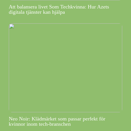
Att balansera livet Som Techkvinna: Hur Azets
digitala tjänster kan hjälpa
Neo Noir: Klädmärket som passar perfekt för
kvinnor inom tech-branschen