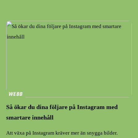
WEBB
Så ökar du dina följare på Instagram med
smartare innehåll
Att växa på Instagram kräver mer än snygga bilder.