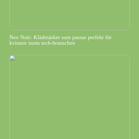
Neo Noir: Klädmärket som passar perfekt för
kvinnor inom tech-branschen