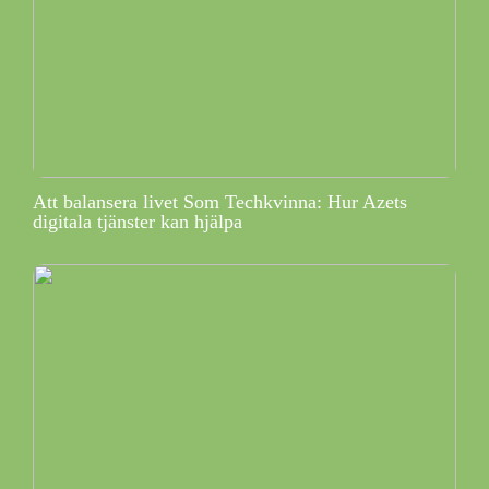
Att balansera livet Som Techkvinna: Hur Azets
digitala tjänster kan hjälpa