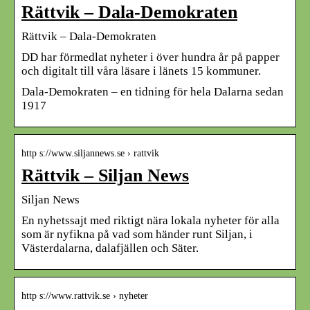
Rättvik – Dala-Demokraten
Rättvik – Dala-Demokraten
DD har förmedlat nyheter i över hundra år på papper
och digitalt till våra läsare i länets 15 kommuner.
Dala-Demokraten – en tidning för hela Dalarna sedan
1917
http s://www.siljannews.se › rattvik
Rättvik – Siljan News
Siljan News
En nyhetssajt med riktigt nära lokala nyheter för alla
som är nyfikna på vad som händer runt Siljan, i
Västerdalarna, dalafjällen och Säter.
http s://www.rattvik.se › nyheter