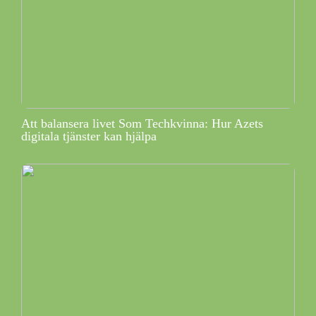
Att balansera livet Som Techkvinna: Hur Azets
digitala tjänster kan hjälpa