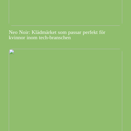
Neo Noir: Klädmärket som passar perfekt för
kvinnor inom tech-branschen