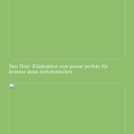
Neo Noir: Klädmärket som passar perfekt för
kvinnor inom tech-branschen