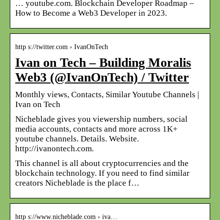
… youtube.com. Blockchain Developer Roadmap –
How to Become a Web3 Developer in 2023.
http s://twitter.com › IvanOnTech
Ivan on Tech – Building Moralis
Web3 (@IvanOnTech) / Twitter
Monthly views, Contacts, Similar Youtube Channels |
Ivan on Tech
Nicheblade gives you viewership numbers, social
media accounts, contacts and more across 1K+
youtube channels. Details. Website.
http://ivanontech.com.
This channel is all about cryptocurrencies and the
blockchain technology. If you need to find similar
creators Nicheblade is the place f…
http s://www.nicheblade.com › iva…