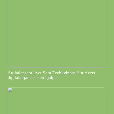
Att balansera livet Som Techkvinna: Hur Azets
digitala tjänster kan hjälpa