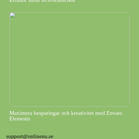
Maximera besparingar och kreativitet med Envato
Elements
support@onlinenu.se