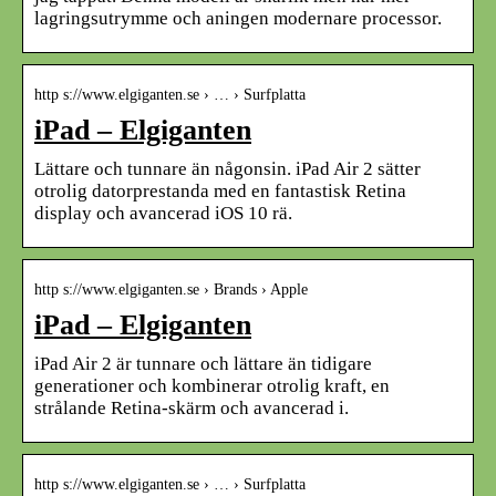
lagringsutrymme och aningen modernare processor.
http s://www.elgiganten.se › … › Surfplatta
iPad – Elgiganten
Lättare och tunnare än någonsin. iPad Air 2 sätter
otrolig datorprestanda med en fantastisk Retina
display och avancerad iOS 10 rä.
http s://www.elgiganten.se › Brands › Apple
iPad – Elgiganten
iPad Air 2 är tunnare och lättare än tidigare
generationer och kombinerar otrolig kraft, en
strålande Retina-skärm och avancerad i.
http s://www.elgiganten.se › … › Surfplatta