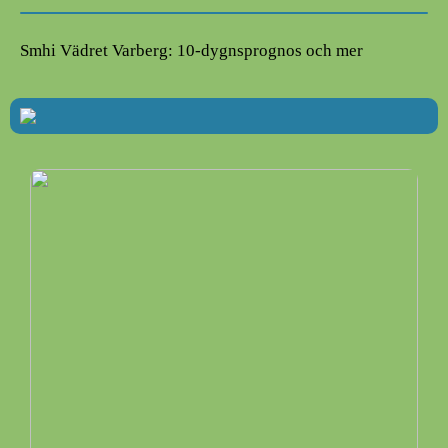
Smhi Vädret Varberg: 10-dygnsprognos och mer