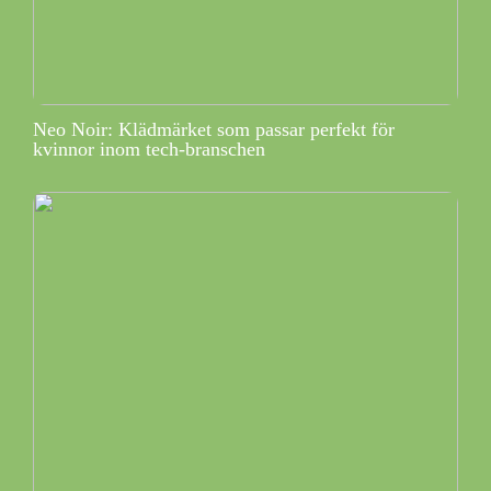
Neo Noir: Klädmärket som passar perfekt för
kvinnor inom tech-branschen