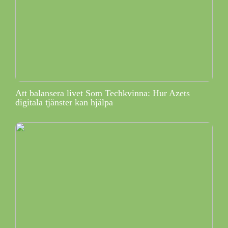
Att balansera livet Som Techkvinna: Hur Azets
digitala tjänster kan hjälpa