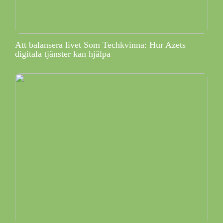
Att balansera livet Som Techkvinna: Hur Azets
digitala tjänster kan hjälpa