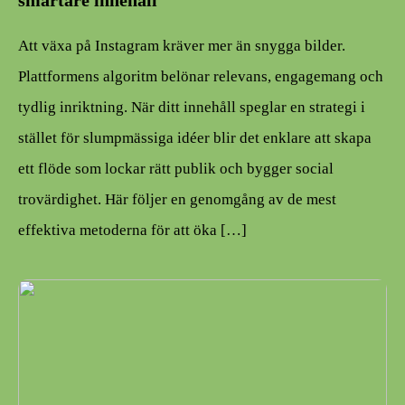
Att växa på Instagram kräver mer än snygga bilder.
Plattformens algoritm belönar relevans, engagemang och
tydlig inriktning. När ditt innehåll speglar en strategi i
stället för slumpmässiga idéer blir det enklare att skapa
ett flöde som lockar rätt publik och bygger social
trovärdighet. Här följer en genomgång av de mest
effektiva metoderna för att öka […]