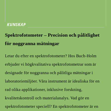
KUNSKAP
Spektrofotometer – Precision och pålitlighet
för noggranna mätningar
Letar du efter en spektrofotometer? Hos Buch-Holm
erbjuder vi högkvalitativa spektrofotometrar som är
designade för noggranna och pålitliga mätningar i
laboratoriemiljöer. Våra instrument är idealiska för en
rad olika applikationer, inklusive forskning,
kvalitetskontroll och materialanalys. Vad gör en
spektrofotometer speciell? En spektrofotometer är en