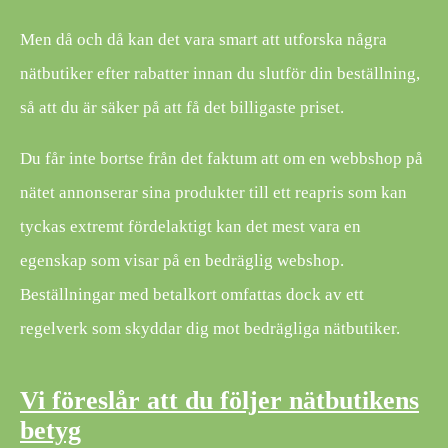
Men då och då kan det vara smart att utforska några
nätbutiker efter rabatter innan du slutför din beställning,
så att du är säker på att få det billigaste priset.
Du får inte bortse från det faktum att om en webbshop på
nätet annonserar sina produkter till ett reapris som kan
tyckas extremt fördelaktigt kan det mest vara en
egenskap som visar på en bedräglig webshop.
Beställningar med betalkort omfattas dock av ett
regelverk som skyddar dig mot bedrägliga nätbutiker.
Vi föreslår att du följer nätbutikens
betyg