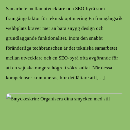
Samarbete mellan utvecklare och SEO-byrå som
framgångsfaktor för teknisk optimering En framgångsrik
webbplats kräver mer än bara snygg design och
grundläggande funktionalitet. Inom den snabbt
föränderliga techbranschen är det tekniska samarbetet
mellan utvecklare och en SEO-byrå ofta avgörande för
att en sajt ska rangera högre i sökresultat. När dessa
kompetenser kombineras, blir det lättare att […]