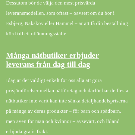
Dessutom bör de välja den mest prisvärda
leveransmodellen, som oftast – oavsett om du bor i
Esbjerg, Nakskov eller Hammel – är att få din beställning
körd till ett utlämningsställe.
Många nätbutiker erbjuder
leverans från dag till dag
Idag är det väldigt enkelt för oss alla att göra
prisjämförelser mellan nätföretag och därför har de flesta
nätbutiker inte varit kan inte sänka detaljhandelspriserna
på många av deras produkter – för barn och spädbarn,
men även för män och kvinnor – avsevärt, och ibland
erbjuda gratis frakt.