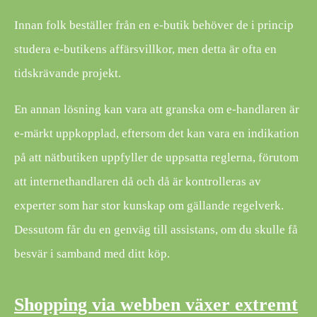
Innan folk beställer från en e-butik behöver de i princip
studera e-butikens affärsvillkor, men detta är ofta en
tidskrävande projekt.
En annan lösning kan vara att granska om e-handlaren är
e-märkt uppkopplad, eftersom det kan vara en indikation
på att nätbutiken uppfyller de uppsatta reglerna, förutom
att internethandlaren då och då är kontrolleras av
experter som har stor kunskap om gällande regelverk.
Dessutom får du en genväg till assistans, om du skulle få
besvär i samband med ditt köp.
Shopping via webben växer extremt