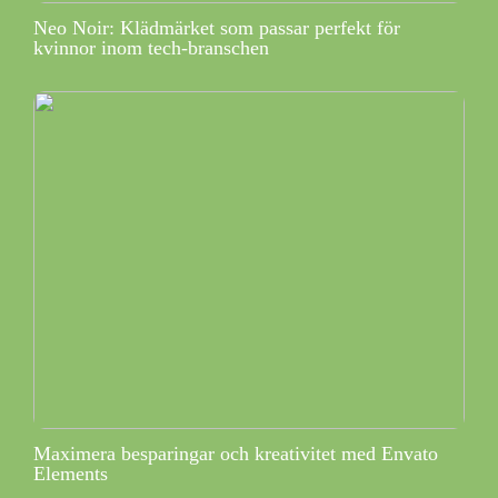
Neo Noir: Klädmärket som passar perfekt för
kvinnor inom tech-branschen
Maximera besparingar och kreativitet med Envato
Elements