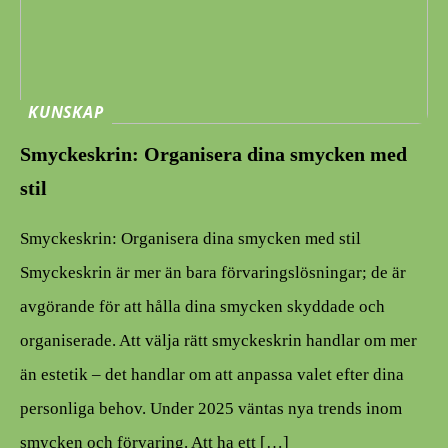
KUNSKAP
Smyckeskrin: Organisera dina smycken med
stil
Smyckeskrin: Organisera dina smycken med stil
Smyckeskrin är mer än bara förvaringslösningar; de är
avgörande för att hålla dina smycken skyddade och
organiserade. Att välja rätt smyckeskrin handlar om mer
än estetik – det handlar om att anpassa valet efter dina
personliga behov. Under 2025 väntas nya trends inom
smycken och förvaring. Att ha ett […]