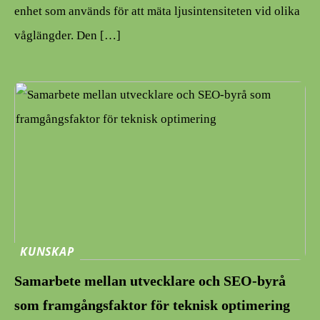
enhet som används för att mäta ljusintensiteten vid olika
våglängder. Den […]
KUNSKAP
Samarbete mellan utvecklare och SEO-byrå
som framgångsfaktor för teknisk optimering