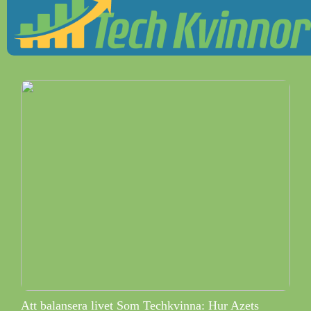
Att balansera livet Som Techkvinna: Hur Azets