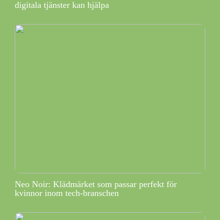
digitala tjänster kan hjälpa
Neo Noir: Klädmärket som passar perfekt för
kvinnor inom tech-branschen