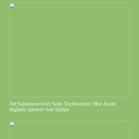
Att balansera livet Som Techkvinna: Hur Azets
digitala tjänster kan hjälpa