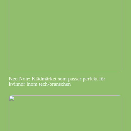
Neo Noir: Klädmärket som passar perfekt för
kvinnor inom tech-branschen