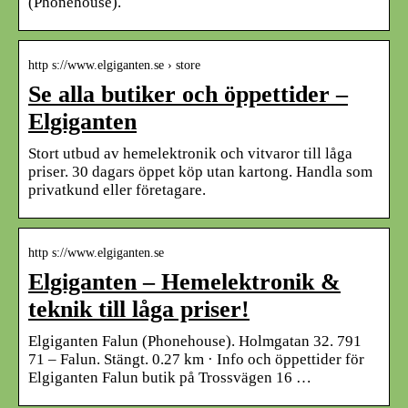
(Phonehouse).
http s://www.elgiganten.se › store
Se alla butiker och öppettider –
Elgiganten
Stort utbud av hemelektronik och vitvaror till låga
priser. 30 dagars öppet köp utan kartong. Handla som
privatkund eller företagare.
http s://www.elgiganten.se
Elgiganten – Hemelektronik &
teknik till låga priser!
Elgiganten Falun (Phonehouse). Holmgatan 32. 791
71 – Falun. Stängt. 0.27 km · Info och öppettider för
Elgiganten Falun butik på Trossvägen 16 …