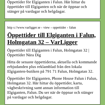
Öppettider för Elgiganten i Falun. Här hittar du
öppettider till Elgiganten och när de öppnar och
stänger på vardagar och helgdagar.
http s://www.varligger.se › view › oppettider › falun
Öppettider till Elgiganten i Falun,
Holmgatan 32 – VarLigger
Öppettider till Elgiganten i Falun, Holmgatan 32 |
Öppettider Nära Dig
Hitta de senaste öppettiderna, aktuella och kommande
erbjudanden plus reklamblad från den lokala
Elgiganten-butiken på 791 71 Falun, Holmgatan 32.
Öppettider för Elgiganten, Phone House Falun i Falun,
Holmgatan 32. Här hittar du öppettider, karta,
vägbeskrivning samt annan information till
Elgiganten, Falun. Du ser när de öppnar och stänger
på vardagar och helgdagar.