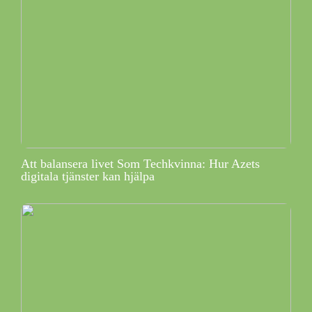
Att balansera livet Som Techkvinna: Hur Azets
digitala tjänster kan hjälpa