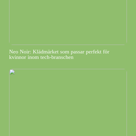
Neo Noir: Klädmärket som passar perfekt för
kvinnor inom tech-branschen