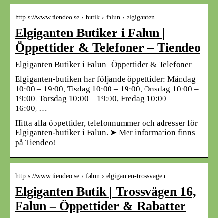
http s://www.tiendeo.se › butik › falun › elgiganten
Elgiganten Butiker i Falun |
Öppettider & Telefoner – Tiendeo
Elgiganten Butiker i Falun | Öppettider & Telefoner
Elgiganten-butiken har följande öppettider: Måndag
10:00 – 19:00, Tisdag 10:00 – 19:00, Onsdag 10:00 –
19:00, Torsdag 10:00 – 19:00, Fredag 10:00 –
16:00, …
Hitta alla öppettider, telefonnummer och adresser för
Elgiganten-butiker i Falun. ➤ Mer information finns
på Tiendeo!
http s://www.tiendeo.se › falun › elgiganten-trossvagen
Elgiganten Butik | Trossvägen 16,
Falun – Öppettider & Rabatter