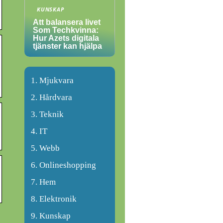
KUNSKAP
Att balansera livet
Som Techkvinna:
Hur Azets digitala
tjänster kan hjälpa
Mjukvara
Hårdvara
Teknik
IT
Webb
Onlineshopping
Hem
Elektronik
Kunskap