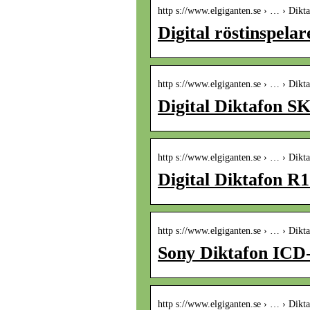
http s://www.elgiganten.se › … › Dikt
Digital röstinspela
http s://www.elgiganten.se › … › Dikt
Digital Diktafon S
http s://www.elgiganten.se › … › Dikt
Digital Diktafon R
http s://www.elgiganten.se › … › Dikt
Sony Diktafon ICD
http s://www.elgiganten.se › … › Dikt